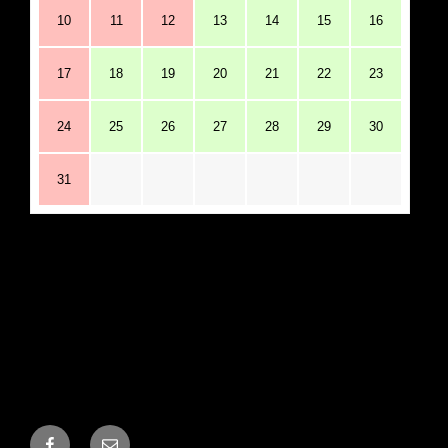
10
11
12
13
14
15
16
17
18
19
20
21
22
23
24
25
26
27
28
29
30
31
Facebook
メ