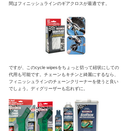
間はフィニッシュラインのギアクロスが最適です。
ですが、このcycle wipesをちょっと切って紐状にしての
代用も可能です。チェーンもキチンと綺麗にするなら、
フィニッシュラインのチェーンクリーナーを使うと良い
でしょう。ディグリーザーも忘れずに。