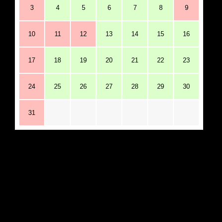
3
4
5
6
7
8
9
10
11
12
13
14
15
16
17
18
19
20
21
22
23
24
25
26
27
28
29
30
31